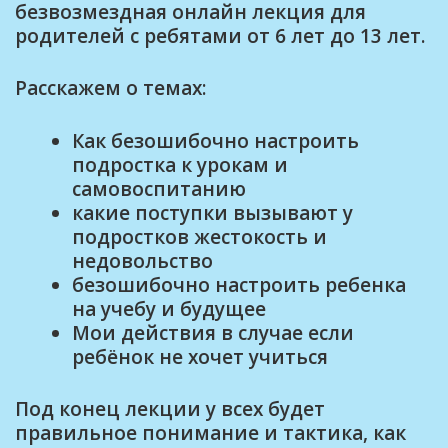
безвозмездная онлайн лекция для
родителей с ребятами от 6 лет до 13 лет.
Расскажем о темах:
Как безошибочно настроить
подростка к урокам и
самовоспитанию
какие поступки вызывают у
подростков жестокость и
недовольство
безошибочно настроить ребенка
на учебу и будущее
Мои действия в случае если
ребёнок не хочет учиться
Под конец лекции у всех будет
правильное понимание и тактика, как