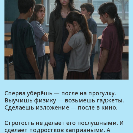
Сперва уберёшь — после на прогулку.
Выучишь физику — возьмешь гаджеты.
Сделаешь изложение — после в кино.
Строгость не делает его послушными. И
сделает подростков капризными. А