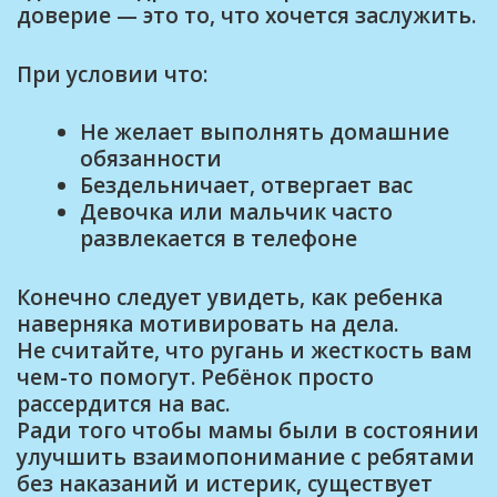
доверие — это то, что хочется заслужить.
При условии что:
Не желает выполнять домашние
обязанности
Бездельничает, отвергает вас
Девочка или мальчик часто
развлекается в телефоне
Конечно следует увидеть, как ребенка
наверняка мотивировать на дела.
Не считайте, что ругань и жесткость вам
чем-то помогут. Ребёнок просто
рассердится на вас.
Ради того чтобы мамы были в состоянии
улучшить взаимопонимание с ребятами
без наказаний и истерик, существует