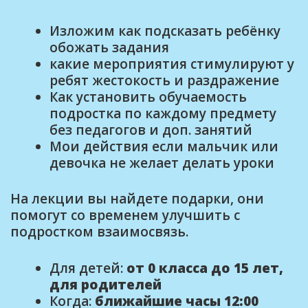
Изложим как подсказать ребёнку
обожать задания
какие мероприятия стимулируют у
ребят жестокость и раздражение
Как установить обучаемость
подростка по каждому предмету
без педагогов и доп. занятий
Мои действия если мальчик или
девочка не желает делать уроки
На лекции вы найдете подарки, они
помогут со временем улучшить с
подростком взаимосвязь.
Для детей:
от 0 класса до 15 лет,
для родителей
Когда:
ближайшие часы 12:00