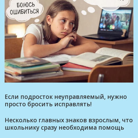
Если подросток неуправляемый, нужно
просто бросить исправлять!
Несколько главных знаков взрослым, что
школьнику сразу необходима помощь