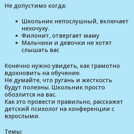
Не допустимо когда:
Школьник непослушный, включает
нехочуху.
Филонит, отвергает маму
Мальчики и девочки не хотят
слышать вас
Конечно нужно увидеть, как грамотно
вдохновить на обучение.
Не думайте, что ругань и жесткость
будут полезны. Школьник просто
обозлится на вас.
Как это провести правильно, расскажет
детский психолог на конференции с
взрослыми.
Темы: