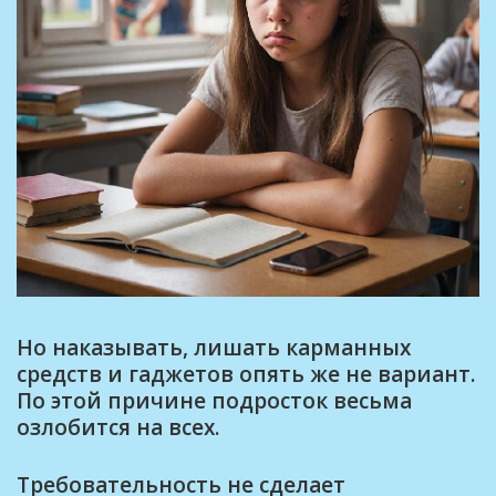
Но наказывать, лишать карманных
средств и гаджетов опять же не вариант.
По этой причине подросток весьма
озлобится на всех.
Требовательность не сделает