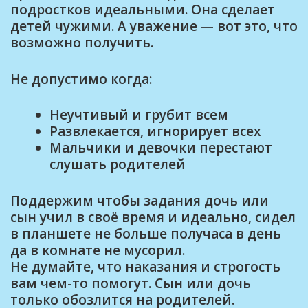
подростков идеальными. Она сделает
детей чужими. А уважение — вот это, что
возможно получить.
Не допустимо когда:
Неучтивый и грубит всем
Развлекается, игнорирует всех
Мальчики и девочки перестают
слушать родителей
Поддержим чтобы задания дочь или
сын учил в своё время и идеально, сидел
в планшете не больше получаса в день
да в комнате не мусорил.
Не думайте, что наказания и строгость
вам чем-то помогут. Сын или дочь
только обозлится на родителей.