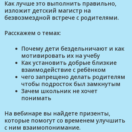
Как лучше это выполнить правильно,
изложит детский магистр на
безвозмездной встрече с родителями.
Расскажем о темах:
Почему дети бездельничают и как
мотивировать их на учебу
Как установить добрые близкие
взаимодействие с ребёнком
чего запрещено делать родителям
чтобы подросток был замкнутым
Зачем школьник не хочет
понимать
На вебинаре вы найдете призенты,
которые помогут со временем улучшить
с ним взаимопонимание.