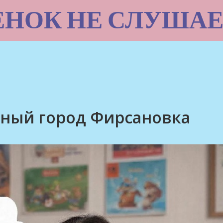
ЕНОК НЕ СЛУШАЕ
ный город Фирсановка