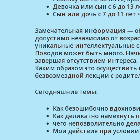
Девочка или сын с 6 до 13 
Сын или дочь с 7 до 11 лет
Замечательная информация — о
допустимо независимо от возраст
уникальные интеллектуальные с
Поводов может быть много. Начи
завершая отсутствием интереса.
Каким образом это осуществить
безвозмездной лекции с родите
Сегодняшние темы:
Как безошибочно вдохнови
Как деликатно намекнуть п
чего непозволительно дел
Мои действия при условии 