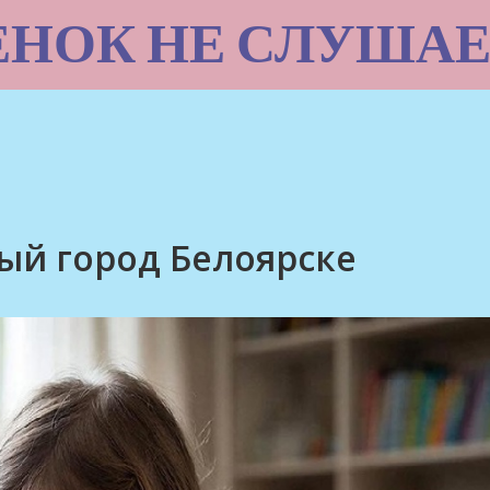
ЕНОК НЕ СЛУШАЕ
ый город Белоярске