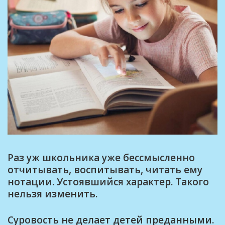
Раз уж школьника уже бессмысленно
отчитывать, воспитывать, читать ему
нотации. Устоявшийся характер. Такого
нельзя изменить.
Суровость не делает детей преданными.