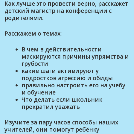
Как лучше это провести верно, расскажет
детский магистр на конференции с
родителями.
Расскажем о темах:
В чем в действительности
маскируются причины упрямства и
грубости
какие шаги активируют у
подростков агрессию и обиды
правильно настроить его на учебу
и обучение
Что делать если школьник
прекратил уважать
Изучите за пару часов способы наших
учителей, они помогут ребёнку