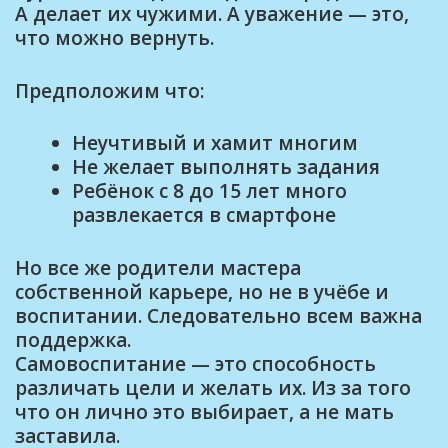
А делает их чужими. А уважение — это,
что можно вернуть.
Предположим что:
Неучтивый и хамит многим
Не желает выполнять задания
Ребёнок с 8 до 15 лет много
развлекается в смартфоне
Но все же родители мастера
собственной карьере, но не в учёбе и
воспитании. Следовательно всем важна
поддержка.
Самовоспитание — это способность
различать цели и желать их. Из за того
что он лично это выбирает, а не мать
заставила.