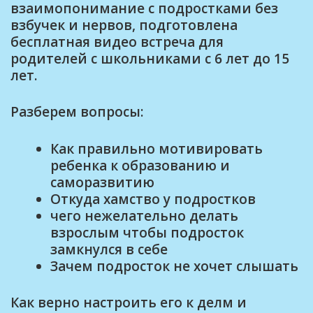
взаимопонимание с подростками без
взбучек и нервов, подготовлена
бесплатная видео встреча для
родителей с школьниками с 6 лет до 15
лет.
Разберем вопросы:
Как правильно мотивировать
ребенка к образованию и
саморазвитию
Откуда хамство у подростков
чего нежелательно делать
взрослым чтобы подросток
замкнулся в себе
Зачем подросток не хочет слышать
Как верно настроить его к делм и