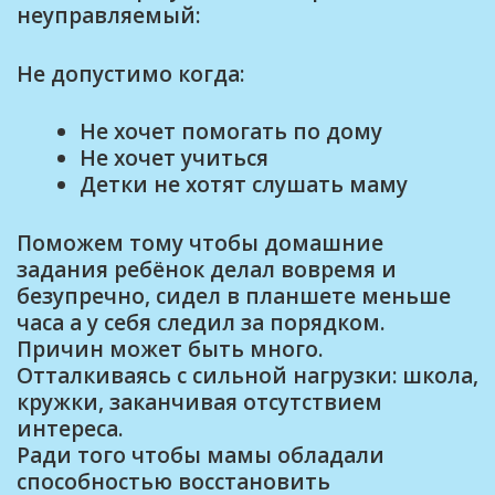
неуправляемый:
Не допустимо когда:
Не хочет помогать по дому
Не хочет учиться
Детки не хотят слушать маму
Поможем тому чтобы домашние
задания ребёнок делал вовремя и
безупречно, сидел в планшете меньше
часа а у себя следил за порядком.
Причин может быть много.
Отталкиваясь с сильной нагрузки: школа,
кружки, заканчивая отсутствием
интереса.
Ради того чтобы мамы обладали
способностью восстановить