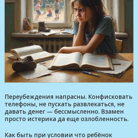
Переубеждения напрасны. Конфисковать
телефоны, не пускать развлекаться, не
давать денег — бессмысленно. Взамен
просто истерика да еще озлобленность.
Как быть при условии что ребёнок