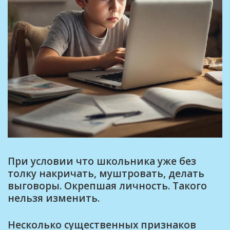
При условии что школьника уже без
толку накричать, муштровать, делать
выговоры. Окрепшая личность. Такого
нельзя изменить.
Несколько существенных признаков