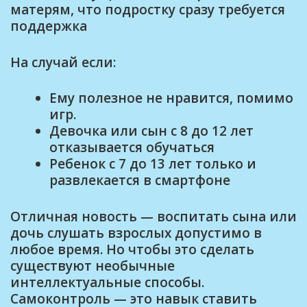
матерям, что подростку сразу требуется
поддержка
На случай если:
Ему полезное не нравится, помимо
игр.
Девочка или сын с 8 до 12 лет
отказывается обучаться
Ребенок с 7 до 13 лет только и
развлекается в смартфоне
Отличная новость — воспитать сына или
дочь слушать взрослых допустимо в
любое время. Но чтобы это сделать
существуют необычные
интеллектуальные способы.
Самоконтроль — это навык ставить