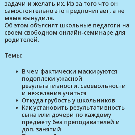
задачи и желать их. Из за того что он
самостоятельно это предпочитает, а не
мама вынудила.
Об этом объяснят школьные педагоги на
своем свободном онлайн-семинаре для
родителей.
Темы:
В чем фактически маскируются
подоплеки ужасной
результативности, своевольности
и нежелания учиться
Откуда грубость у школьников
Как установить результативность
сына или дочери по каждому
предмету без преподавателей и
доп. занятий