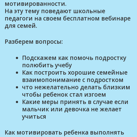
мотивированности.
На эту тему поведают школьные
педагоги на своем бесплатном вебинаре
для семей.
Разберем вопросы:
Подскажем как помочь подростку
полюбить учебу
Как построить хорошие семейные
взаимопонимание с подростком
что нежелательно делать близким
чтобы ребенок стал изгоем
Какие меры принять в случае если
мальчик или девочка не желает
учиться
Как мотивировать ребенка выполнять