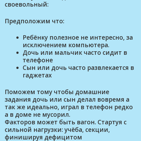
своевольный:
Предположим что:
Ребёнку полезное не интересно, за
исключением компьютера.
Дочь или мальчик часто сидит в
телефоне
Сын или дочь часто развлекается в
гаджетах
Поможем тому чтобы домашние
задания дочь или сын делал вовремя а
так же идеально, играл в телефон редко
а в доме не мусорил.
Факторов может быть вагон. Стартуя с
сильной нагрузки: учёба, секции,
финишируя дефицитом