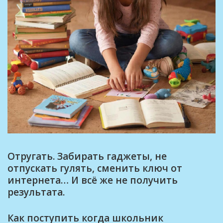
Отругать. Забирать гаджеты, не
отпускать гулять, сменить ключ от
интернета… И всё же не получить
результата.
Как поступить когда школьник