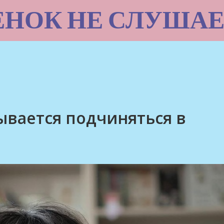
ЕНОК НЕ СЛУШАЕ
ывается подчиняться в