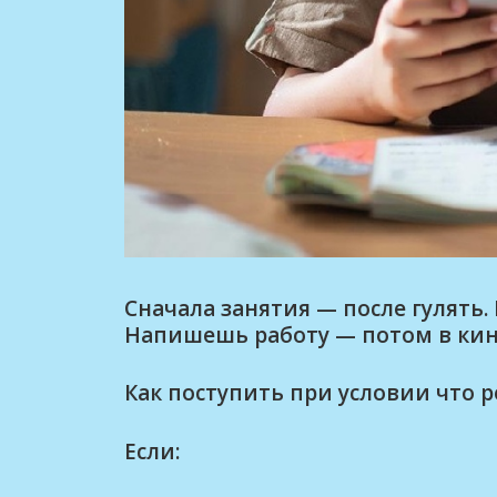
Сначала занятия — после гулять
Напишешь работу — потом в кин
Как поступить при условии что 
Если: