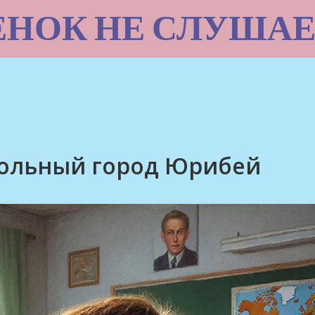
ЕНОК НЕ СЛУШАЕ
вольный город Юрибей