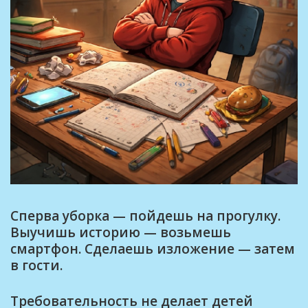
Сперва уборка — пойдешь на прогулку.
Выучишь историю — возьмешь
смартфон. Сделаешь изложение — затем
в гости.
Требовательность не делает детей