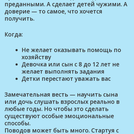
преданными. А сделает детей чужими. А
доверие — то самое, что хочется
получить.
Когда:
Не желает оказывать помощь по
хозяйству
Девочка или сын с 8 до 12 лет не
желает выполнять задания
Детки перестают уважать вас
Замечательная весть — научить сына
или дочь слушать взрослых реально в
любые годы. Но чтобы это сделать
существуют особые эмоциональные
способы.
Поводов может быть много. Стартуя с