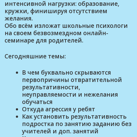
интенсивной нагрузки: образование,
кружки, финишируя отсутствием
желания.
Обо всём изложат школьные психологи
на своем безвозмездном онлайн-
семинаре для родителей.
Сегодняшние темы:
В чем буквально скрываются
первопричины отвратительной
результативности,
неуправляемости и нежелания
обучаться
Откуда агрессия у ребят
Как установить результативность
подростка по занятию заданию без
учителей и доп. занятий