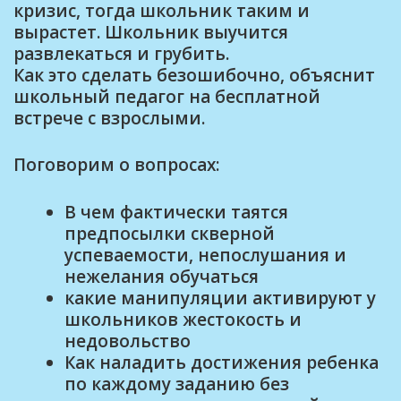
кризис, тогда школьник таким и
вырастет. Школьник выучится
развлекаться и грубить.
Как это сделать безошибочно, объяснит
школьный педагог на бесплатной
встрече с взрослыми.
Поговорим о вопросах:
В чем фактически таятся
предпосылки скверной
успеваемости, непослушания и
нежелания обучаться
какие манипуляции активируют у
школьников жестокость и
недовольство
Как наладить достижения ребенка
по каждому заданию без