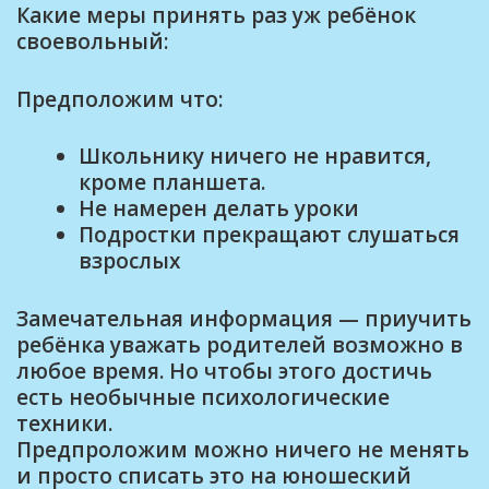
Какие меры принять раз уж ребёнок
своевольный:
Предположим что:
Школьнику ничего не нравится,
кроме планшета.
Не намерен делать уроки
Подростки прекращают слушаться
взрослых
Замечательная информация — приучить
ребёнка уважать родителей возможно в
любое время. Но чтобы этого достичь
есть необычные психологические
техники.
Предпроложим можно ничего не менять
и просто списать это на юношеский