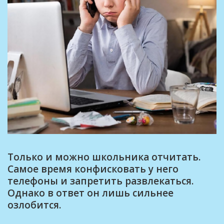
Только и можно школьника отчитать.
Самое время конфисковать у него
телефоны и запретить развлекаться.
Однако в ответ он лишь сильнее
озлобится.