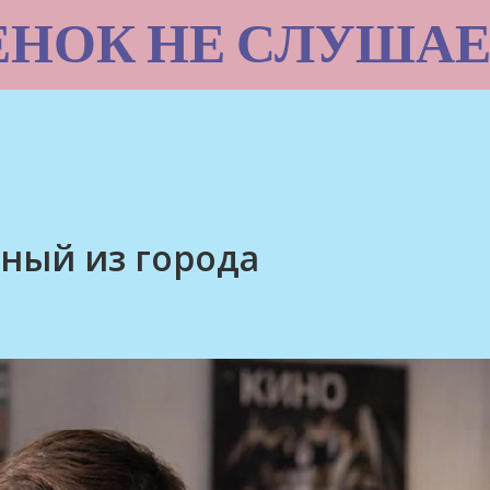
ЕНОК НЕ СЛУШАЕ
ный из города