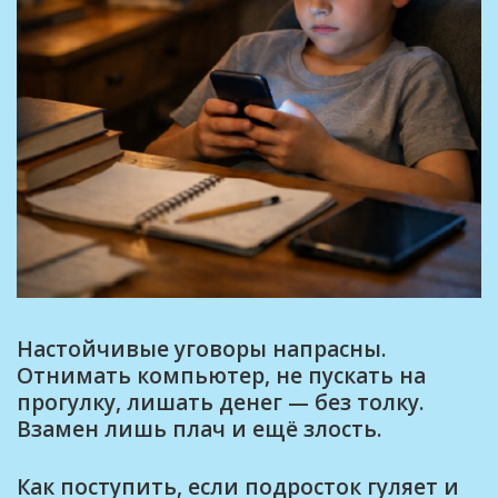
Настойчивые уговоры напрасны.
Отнимать компьютер, не пускать на
прогулку, лишать денег — без толку.
Взамен лишь плач и ещё злость.
Как поступить, если подросток гуляет и