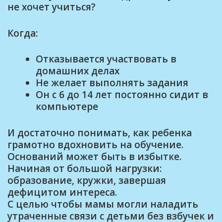
не хочет учиться?
Когда:
Отказывается участвовать в
домашних делах
Не желает выполнять задания
Он с 6 до 14 лет постоянно сидит в
компьютере
И достаточно понимать, как ребенка
грамотно вдохновить на обучение.
Оснований может быть в избытке.
Начиная от большой нагрузки:
образование, кружки, завершая
дефицитом интереса.
С целью чтобы мамы могли наладить
утраченные связи с детьми без взбучек и