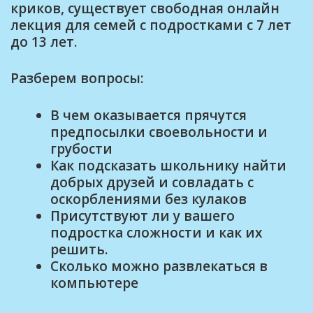
криков, существует свободная онлайн
лекция для семей с подростками с 7 лет
до 13 лет.
Разберем вопросы:
В чем оказывается прячутся
предпосылки своевольности и
грубости
Как подсказать школьнику найти
добрых друзей и совладать с
оскорблениями без кулаков
Присутствуют ли у вашего
подростка сложности и как их
решить.
Сколько можно развлекаться в
компьютере