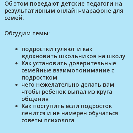
Об этом поведают детские педагоги на
результативным онлайн-марафоне для
семей.
Обсудим темы:
подростки гуляют и как
вдохновить школьников на школу
Как установить доверительные
семейные взаимопонимание с
подростком
чего нежелательно делать вам
чтобы ребенок выпал из круга
общения
Как поступить если подросток
ленится и не намерен обучаться
советы психолога