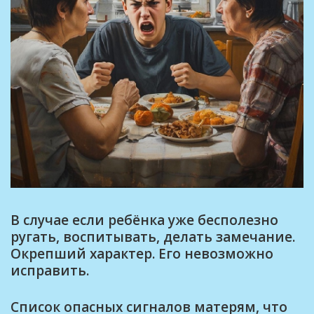
В случае если ребёнка уже бесполезно
ругать, воспитывать, делать замечание.
Окрепший характер. Его невозможно
исправить.
Список опасных сигналов матерям, что