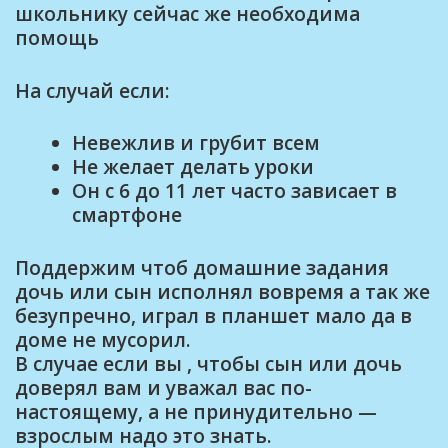
школьнику сейчас же необходима
помощь
На случай если:
Невежлив и грубит всем
Не желает делать уроки
Он с 6 до 11 лет часто зависает в
смартфоне
Поддержим чтоб домашние задания
дочь или сын исполнял вовремя а так же
безупречно, играл в планшет мало да в
доме не мусорил.
В случае если вы , чтобы сын или дочь
доверял вам и уважал вас по-
настоящему, а не принудительно —
взрослым надо это знать.