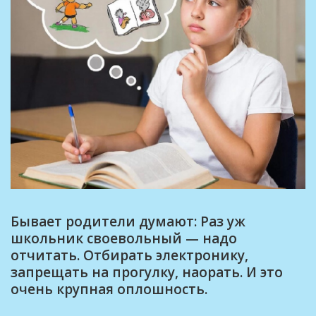
Бывает родители думают: Раз уж
школьник своевольный — надо
отчитать. Отбирать электронику,
запрещать на прогулку, наорать. И это
очень крупная оплошность.