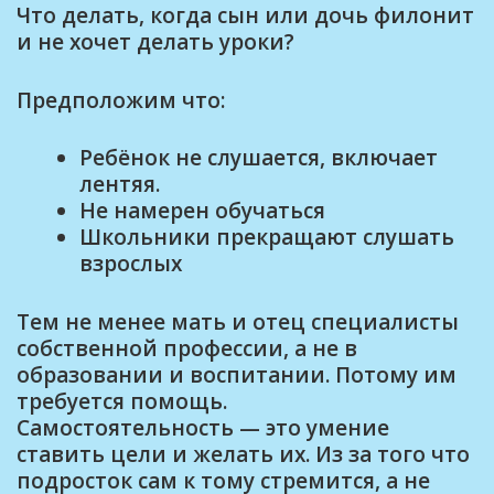
Что делать, когда сын или дочь филонит
и не хочет делать уроки?
Предположим что:
Ребёнок не слушается, включает
лентяя.
Не намерен обучаться
Школьники прекращают слушать
взрослых
Тем не менее мать и отец специалисты
собственной профессии, а не в
образовании и воспитании. Потому им
требуется помощь.
Самостоятельность — это умение
ставить цели и желать их. Из за того что
подросток сам к тому стремится, а не