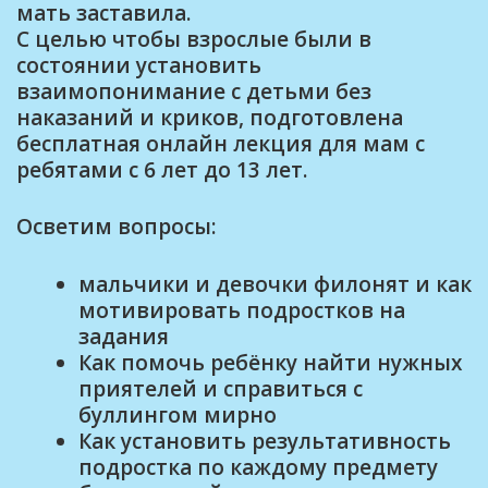
мать заставила.
С целью чтобы взрослые были в
состоянии установить
взаимопонимание с детьми без
наказаний и криков, подготовлена
бесплатная онлайн лекция для мам с
ребятами с 6 лет до 13 лет.
Осветим вопросы:
мальчики и девочки филонят и как
мотивировать подростков на
задания
Как помочь ребёнку найти нужных
приятелей и справиться с
буллингом мирно
Как установить результативность
подростка по каждому предмету