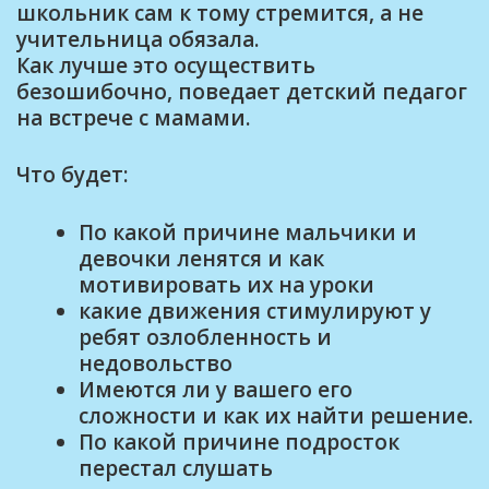
школьник сам к тому стремится, а не
учительница обязала.
Как лучше это осуществить
безошибочно, поведает детский педагог
на встрече с мамами.
Что будет:
По какой причине мальчики и
девочки ленятся и как
мотивировать их на уроки
какие движения стимулируют у
ребят озлобленность и
недовольство
Имеются ли у вашего его
сложности и как их найти решение.
По какой причине подросток
перестал слушать