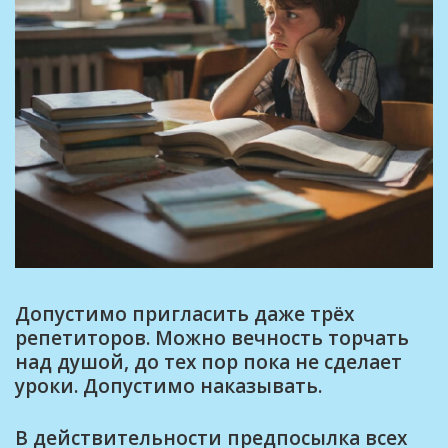
Допустимо пригласить даже трёх
репетиторов. Можно вечность торчать
над душой, до тех пор пока не сделает
уроки. Допустимо наказывать.
В действительности предпосылка всех