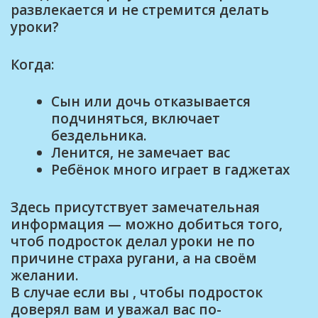
развлекается и не стремится делать
уроки?
Когда:
Сын или дочь отказывается
подчиняться, включает
бездельника.
Ленится, не замечает вас
Ребёнок много играет в гаджетах
Здесь присутствует замечательная
информация — можно добиться того,
чтоб подросток делал уроки не по
причине страха ругани, а на своём
желании.
В случае если вы , чтобы подросток
доверял вам и уважал вас по-