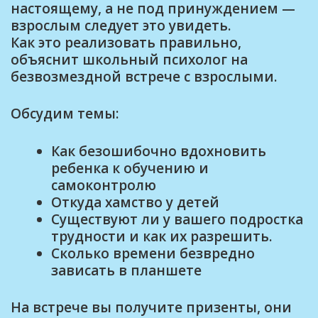
настоящему, а не под принуждением —
взрослым следует это увидеть.
Как это реализовать правильно,
объяснит школьный психолог на
безвозмездной встрече с взрослыми.
Обсудим темы:
Как безошибочно вдохновить
ребенка к обучению и
самоконтролю
Откуда хамство у детей
Существуют ли у вашего подростка
трудности и как их разрешить.
Сколько времени безвредно
зависать в планшете
На встрече вы получите призенты, они