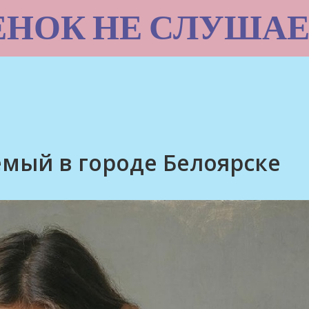
ЕНОК НЕ СЛУШАЕ
мый в городе Белоярске