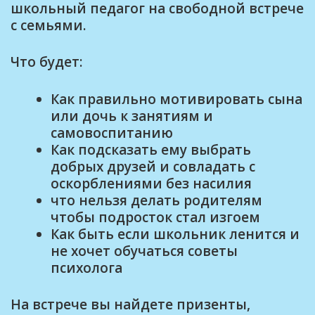
школьный педагог на свободной встрече
с семьями.
Что будет:
Как правильно мотивировать сына
или дочь к занятиям и
самовоспитанию
Как подсказать ему выбрать
добрых друзей и совладать с
оскорблениями без насилия
что нельзя делать родителям
чтобы подросток стал изгоем
Как быть если школьник ленится и
не хочет обучаться советы
психолога
На встрече вы найдете призенты,