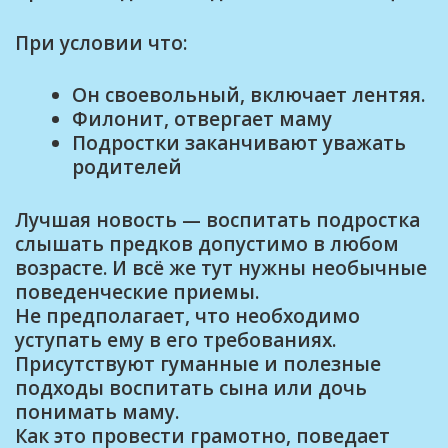
При условии что:
Он своевольный, включает лентяя.
Филонит, отвергает маму
Подростки заканчивают уважать
родителей
Лучшая новость — воспитать подростка
слышать предков допустимо в любом
возрасте. И всё же тут нужны необычные
поведенческие приемы.
Не предполагает, что необходимо
уступать ему в его требованиях.
Присутствуют гуманные и полезные
подходы воспитать сына или дочь
понимать маму.
Как это провести грамотно, поведает