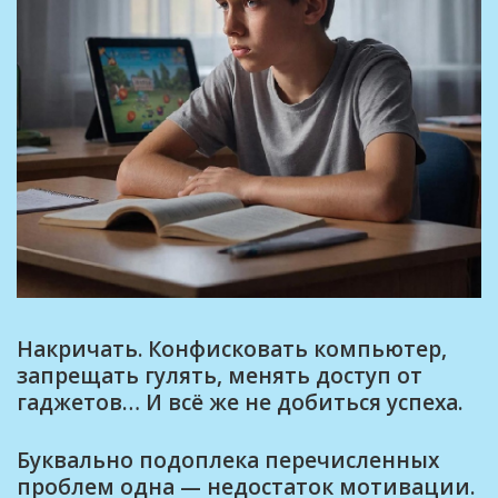
Накричать. Конфисковать компьютер,
запрещать гулять, менять доступ от
гаджетов… И всё же не добиться успеха.
Буквально подоплека перечисленных
проблем одна — недостаток мотивации.