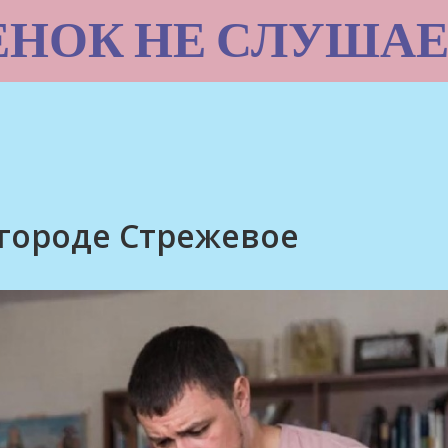
ЕНОК НЕ СЛУШАЕ
 городе Стрежевое