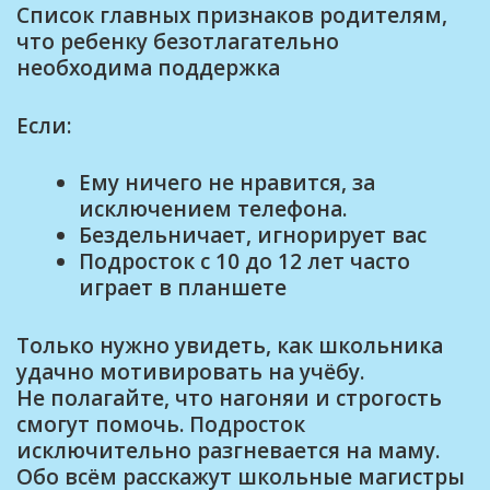
Список главных признаков родителям,
что ребенку безотлагательно
необходима поддержка
Если:
Ему ничего не нравится, за
исключением телефона.
Бездельничает, игнорирует вас
Подросток с 10 до 12 лет часто
играет в планшете
Только нужно увидеть, как школьника
удачно мотивировать на учёбу.
Не полагайте, что нагоняи и строгость
смогут помочь. Подросток
исключительно разгневается на маму.
Обо всём расскажут школьные магистры