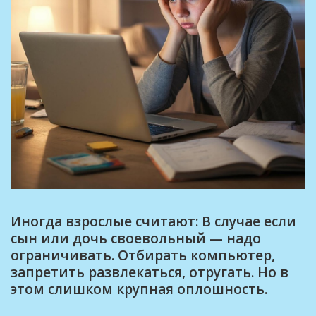
Иногда взрослые считают: В случае если
сын или дочь своевольный — надо
ограничивать. Отбирать компьютер,
запретить развлекаться, отругать. Но в
этом слишком крупная оплошность.