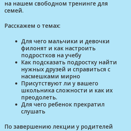
на нашем свободном тренинге для
семей.
Расскажем о темах:
Для чего мальчики и девочки
филонят и как настроить
подростков на учебу
Как подсказать подростку найти
нужных друзей и справиться с
насмешками мирно
Присутствуют ли у вашего
школьника сложности и как их
преодолеть.
Для чего ребенок прекратил
слушать
По завершению лекции у родителей