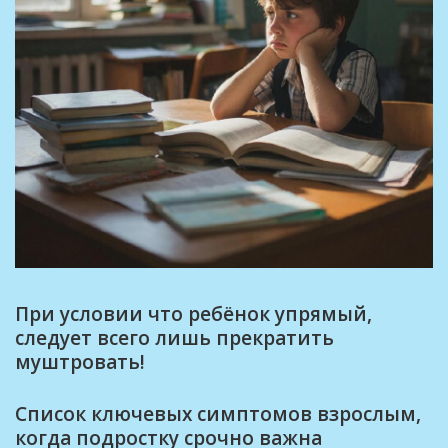
При условии что ребёнок упрямый,
следует всего лишь прекратить
муштровать!
Список ключевых симптомов взрослым,
когда подростку срочно важна