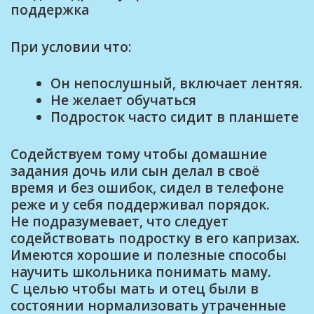
поддержка
При условии что:
Он непослушный, включает лентяя.
Не желает обучаться
Подросток часто сидит в планшете
Содействуем тому чтобы домашние
задания дочь или сын делал в своё
время и без ошибок, сидел в телефоне
реже и у себя поддерживал порядок.
Не подразумевает, что следует
содействовать подростку в его капризах.
Имеются хорошие и полезные способы
научить школьника понимать маму.
С целью чтобы мать и отец были в
состоянии нормализовать утраченные