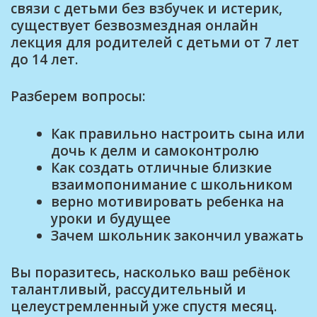
связи с детьми без взбучек и истерик,
существует безвозмездная онлайн
лекция для родителей с детьми от 7 лет
до 14 лет.
Разберем вопросы:
Как правильно настроить сына или
дочь к делм и самоконтролю
Как создать отличные близкие
взаимопонимание с школьником
верно мотивировать ребенка на
уроки и будущее
Зачем школьник закончил уважать
Вы поразитесь, насколько ваш ребёнок
талантливый, рассудительный и
целеустремленный уже спустя месяц.