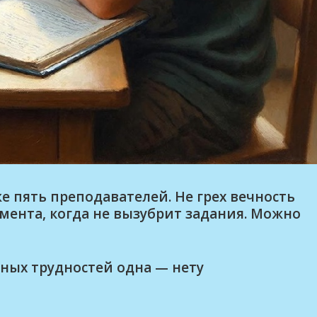
е пять преподавателей. Не грех вечность
мента, когда не вызубрит задания. Можно
ных трудностей одна — нету