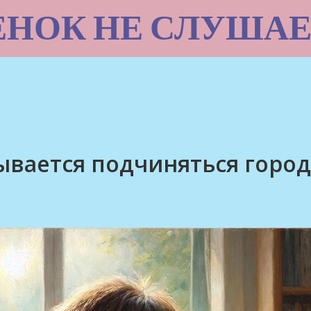
ЕНОК НЕ СЛУШАЕ
ывается подчиняться город