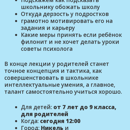
школьнику обожать школу
Откуда дерзость у подростков
грамотно мотивировать его на
задания и карьеру
Какие меры принять если ребёнок
филонит и не хочет делать уроки
советы психолога
В конце лекции у родителей станет
точное концепция и тактика, как
совершенствовать в школьнике
интеллектуальные умения, а главное,
талант самостоятельно учиться хорошо.
Для детей:
от 7 лет до 9 класса,
для родителей
Когда:
сегодня 12:00
Город:
Никель
и