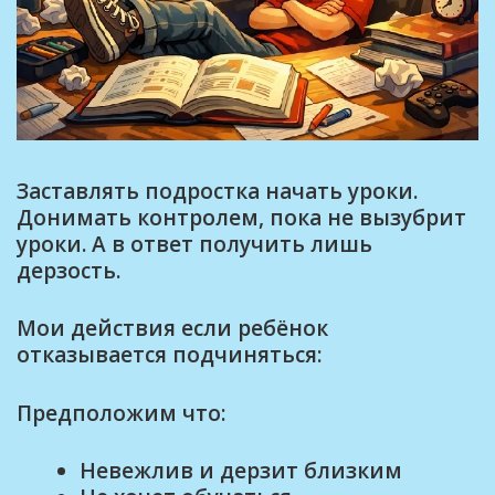
Заставлять подростка начать уроки.
Донимать контролем, пока не вызубрит
уроки. А в ответ получить лишь
дерзость.
Мои действия если ребёнок
отказывается подчиняться:
Предположим что:
Невежлив и дерзит близким