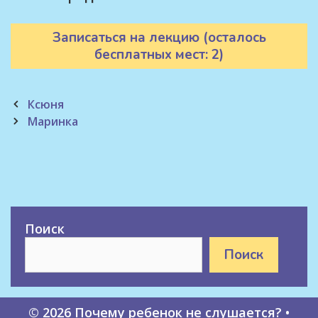
Записаться на лекцию (осталось
бесплатных мест: 2)
Post
Ксюня
navigation
Маринка
Поиск
Поиск
© 2026 Почему ребенок не слушается?
•