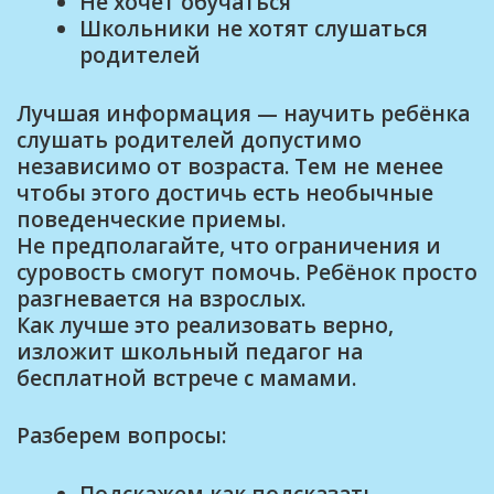
Не хочет обучаться
Школьники не хотят слушаться
родителей
Лучшая информация — научить ребёнка
слушать родителей допустимо
независимо от возраста. Тем не менее
чтобы этого достичь есть необычные
поведенческие приемы.
Не предполагайте, что ограничения и
суровость смогут помочь. Ребёнок просто
разгневается на взрослых.
Как лучше это реализовать верно,
изложит школьный педагог на
бесплатной встрече с мамами.
Разберем вопросы:
Подскажем как подсказать