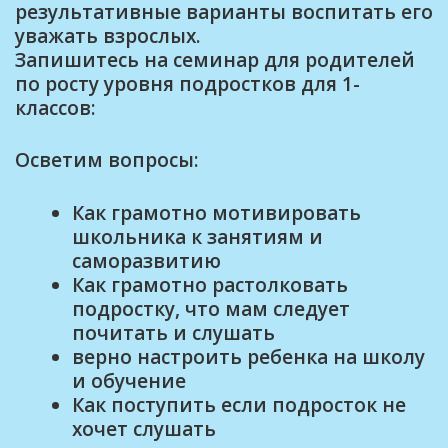
результативные варианты воспитать его
уважать взрослых.
Запишитесь на семинар для родителей
по росту уровня подростков для 1-
классов:
Осветим вопросы:
Как грамотно мотивировать
школьника к занятиям и
саморазвитию
Как грамотно растолковать
подростку, что мам следует
почитать и слушать
верно настроить ребенка на школу
и обучение
Как поступить если подросток не
хочет слушать