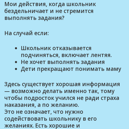
Мои действия, когда школьник
бездельничает и не стремится
выполнять задания?
На случай если:
Школьник отказывается
подчиняться, включает лентяя.
Не хочет выполнять задания
Дети прекращают понимать маму
Здесь существует хорошая информация
— возможно делать именно так, тому
чтобы подросток учился не ради страха
наказания, а по желанию.
Это не означает, что нужно
содействовать школьнику в его
желаниях. Есть хорошие и