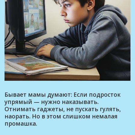
Бывает мамы думают: Если подросток
упрямый — нужно наказывать.
Отнимать гаджеты, не пускать гулять,
наорать. Но в этом слишком немалая
промашка.