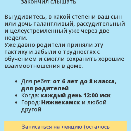
закончил слышать
Вы удивитесь, в какой степени ваш сын
или дочь талантливый, рассудительный
и целеустремленный уже через две
недели.
Уже давно родители приняли эту
тактику и забыли о трудностях с
обучением и смогли сохранить хорошие
взаимоотношения в доме.
Для ребят:
от 6 лет до 8 класса,
для родителей
Когда:
каждый день 12:00 мск
Город:
Нижнекамск
и любой
другой
Записаться на лекцию (осталось