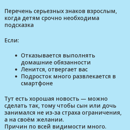
Перечень серьезных знаков взрослым,
когда детям срочно необходима
подсказка
Если:
Отказывается выполнять
домашние обязанности
Ленится, отвергает вас
Подросток много развлекается в
смартфоне
Тут есть хорошая новость — можно
сделать так, тому чтобы сын или дочь
занимался не из-за страха ограничения,
а на своём желании.
Причин по всей видимости много.