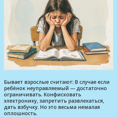
Бывает взрослые считают: В случае если
ребёнок неуправляемый — достаточно
ограничивать. Конфисковать
электронику, запретить развлекаться,
дать взбучку. Но это весьма немалая
оплошность.