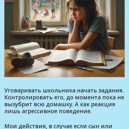
Уговаривать школьника начать задания.
Контролировать его, до момента пока не
вызубрит всю домашку. А как реакция
лишь агрессивное поведение.
Мои действия, в случае если сын или