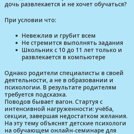
дочь развлекается и не хочет обучаться?
При условии что:
Невежлив и грубит всем
Не стремится выполнять задания
Школьник с 10 до 11 лет только и
развлекается в компьютере
Однако родители специалисты в своей
деятельности, а не в образовании и
психологии. В результате родителям
требуется подсказка.
Поводов бывает вагон. Стартуя с
интенсивной нагруженности: учёба,
секции, завершая недостатком желания.
На эту тему объяснят детские психологи
на обучающем онлайн-семинаре для