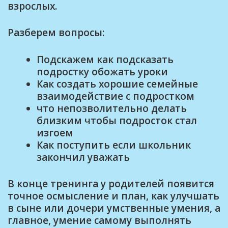
взрослых.
Разберем вопросы:
Подскажем как подсказать
подростку обожать уроки
Как создать хорошие семейные
взаимодействие с подростком
что непозволительно делать
близким чтобы подросток стал
изгоем
Как поступить если школьник
закончил уважать
В конце тренинга у родителей появится
точное осмысление и план, как улучшать
в сыне или дочери умственные умения, а
главное, умение самому выполнять