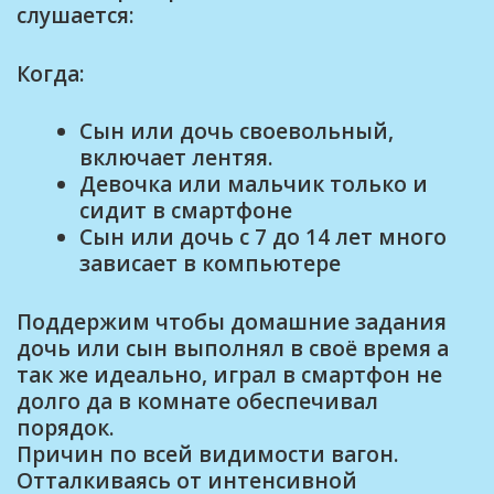
слушается:
Когда:
Сын или дочь своевольный,
включает лентяя.
Девочка или мальчик только и
сидит в смартфоне
Сын или дочь с 7 до 14 лет много
зависает в компьютере
Поддержим чтобы домашние задания
дочь или сын выполнял в своё время а
так же идеально, играл в смартфон не
долго да в комнате обеспечивал
порядок.
Причин по всей видимости вагон.
Отталкиваясь от интенсивной