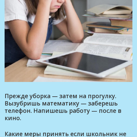
Прежде уборка — затем на прогулку.
Вызубришь математику — заберешь
телефон. Напишешь работу — после в
кино.
Какие меры принять если школьник не