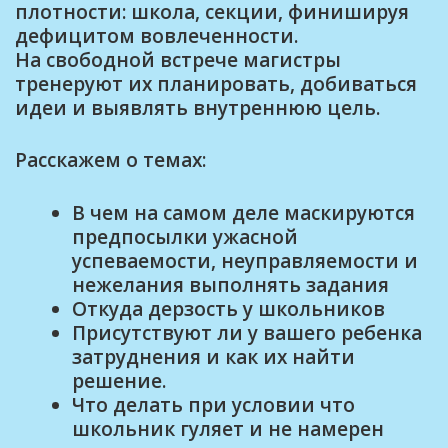
плотности: школа, секции, финишируя
дефицитом вовлеченности.
На свободной встрече магистры
тренеруют их планировать, добиваться
идеи и выявлять внутреннюю цель.
Расскажем о темах:
В чем на самом деле маскируются
предпосылки ужасной
успеваемости, неуправляемости и
нежелания выполнять задания
Откуда дерзость у школьников
Присутствуют ли у вашего ребенка
затруднения и как их найти
решение.
Что делать при условии что
школьник гуляет и не намерен